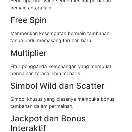
Beberapa fitur yang sering menjadi perhatian
pemain antara lain:
Free Spin
Memberikan kesempatan bermain tambahan
tanpa perlu memasang taruhan baru.
Multiplier
Fitur pengganda kemenangan yang membuat
permainan terasa lebih menarik.
Simbol Wild dan Scatter
Simbol khusus yang biasanya membuka bonus
tambahan dalam permainan.
Jackpot dan Bonus
Interaktif