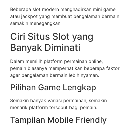
Beberapa slot modern menghadirkan mini game
atau jackpot yang membuat pengalaman bermain
semakin menegangkan.
Ciri Situs Slot yang
Banyak Diminati
Dalam memilih platform permainan online,
pemain biasanya memperhatikan beberapa faktor
agar pengalaman bermain lebih nyaman.
Pilihan Game Lengkap
Semakin banyak variasi permainan, semakin
menarik platform tersebut bagi pemain.
Tampilan Mobile Friendly