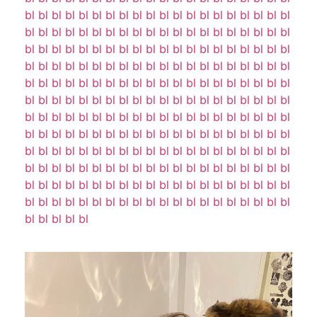
bl
bl
bl
bl
bl
bl
bl
bl
bl
bl
bl
bl
bl
bl
bl
bl
bl
bl
bl
bl
bl
bl
bl
bl
bl
bl
bl
bl
bl
bl
bl
bl
bl
bl
bl
bl
bl
bl
bl
bl
bl
bl
bl
bl
bl
bl
bl
bl
bl
bl
bl
bl
bl
bl
bl
bl
bl
bl
bl
bl
bl
bl
bl
bl
bl
bl
bl
bl
bl
bl
bl
bl
bl
bl
bl
bl
bl
bl
bl
bl
bl
bl
bl
bl
bl
bl
bl
bl
bl
bl
bl
bl
bl
bl
bl
bl
bl
bl
bl
bl
bl
bl
bl
bl
bl
bl
bl
bl
bl
bl
bl
bl
bl
bl
bl
bl
bl
bl
bl
bl
bl
bl
bl
bl
bl
bl
bl
bl
bl
bl
bl
bl
bl
bl
bl
bl
bl
bl
bl
bl
bl
bl
bl
bl
bl
bl
bl
bl
bl
bl
bl
bl
bl
bl
bl
bl
bl
bl
bl
bl
bl
bl
bl
bl
bl
bl
bl
bl
bl
bl
bl
bl
bl
bl
bl
bl
bl
bl
bl
bl
bl
bl
bl
bl
bl
bl
bl
bl
bl
bl
bl
bl
bl
bl
bl
bl
bl
bl
bl
bl
bl
bl
bl
bl
bl
bl
bl
bl
bl
bl
bl
bl
bl
bl
bl
bl
bl
bl
bl
bl
bl
bl
bl
bl
bl
bl
bl
bl
bl
bl
bl
bl
bl
bl
bl
bl
bl
bl
bl
bl
bl
bl
bl
bl
bl