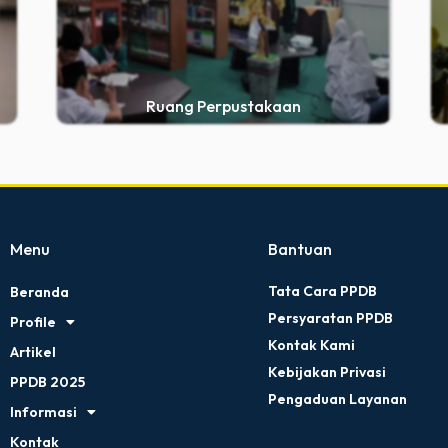
Ruang Perpustakaan
Menu
Bantuan
Tata Cara PPDB
Beranda
Persyaratan PPDB
Profile
Kontak Kami
Artikel
Kebijakan Privasi
PPDB 2025
Pengaduan Layanan
Informasi
Kontak