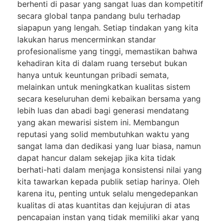
berhenti di pasar yang sangat luas dan kompetitif
secara global tanpa pandang bulu terhadap
siapapun yang lengah. Setiap tindakan yang kita
lakukan harus mencerminkan standar
profesionalisme yang tinggi, memastikan bahwa
kehadiran kita di dalam ruang tersebut bukan
hanya untuk keuntungan pribadi semata,
melainkan untuk meningkatkan kualitas sistem
secara keseluruhan demi kebaikan bersama yang
lebih luas dan abadi bagi generasi mendatang
yang akan mewarisi sistem ini. Membangun
reputasi yang solid membutuhkan waktu yang
sangat lama dan dedikasi yang luar biasa, namun
dapat hancur dalam sekejap jika kita tidak
berhati-hati dalam menjaga konsistensi nilai yang
kita tawarkan kepada publik setiap harinya. Oleh
karena itu, penting untuk selalu mengedepankan
kualitas di atas kuantitas dan kejujuran di atas
pencapaian instan yang tidak memiliki akar yang