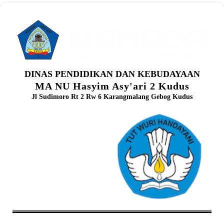
DINAS PENDIDIKAN DAN KEBUDAYAAN
MA NU Hasyim Asy'ari 2 Kudus
Jl Sudimoro Rt 2 Rw 6 Karangmalang Gebog Kudus