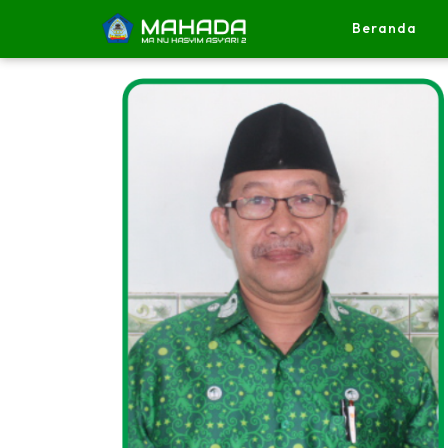
Beranda