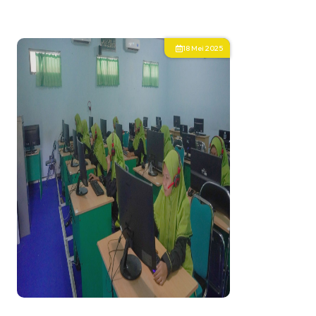
18 Mei 2025