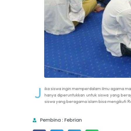
J
ika siswa ingin memperdalam ilmu agama maka p
hanya diperuntukkan untuk siswa yang berag
siswa yang beragama islam bisa mengikuti R
Pembina : Febrian